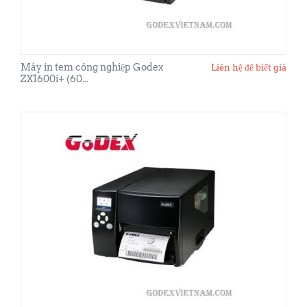
Máy in tem công nghiệp Godex
Liên hệ để biết giá
ZX1600i+ (60...