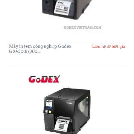
Máy in tem công nghiệp Godex
Liên hệ để biết giá
GX4300i (300...