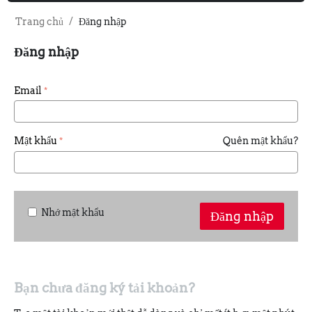
Trang chủ
/
Đăng nhập
Đăng nhập
Email
Mật khẩu
Quên mật khẩu?
Nhớ mật khẩu
Đăng nhập
Bạn chưa đăng ký tải khoản?