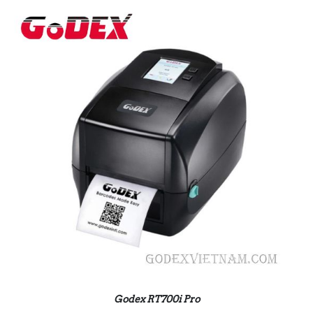
Godex RT700i Pro