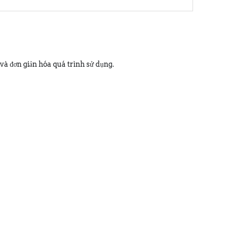
 và đơn giản hóa quá trình sử dụng.