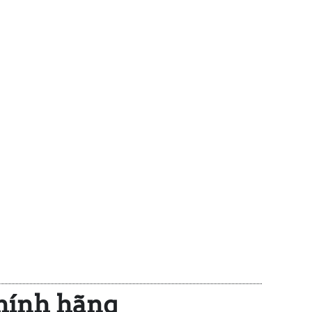
hính hãng