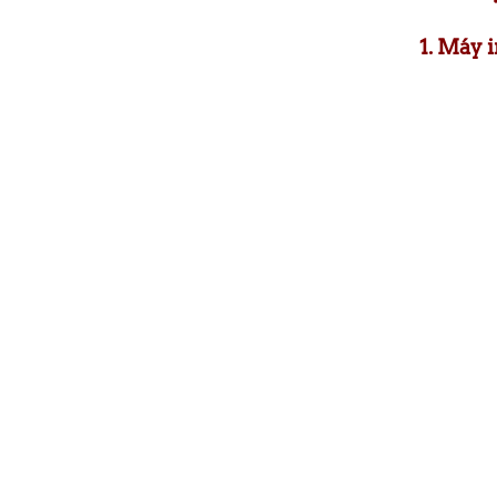
1. Máy