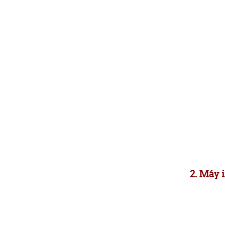
2. Máy 