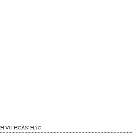
CH VỤ HOÀN HẢO