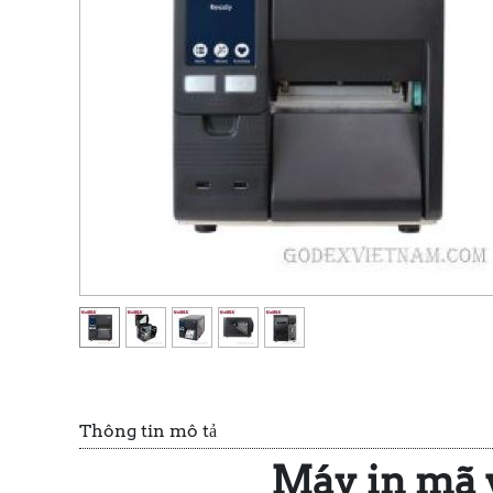
Thông tin mô tả
Máy in mã 