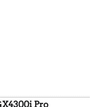
GX4300i Pro