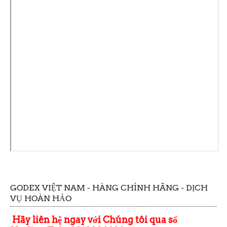
GODEX VIỆT NAM - HÀNG CHÍNH HÃNG - DỊCH
VỤ HOÀN HẢO
Hãy liên hệ ngay với Chúng tôi qua số