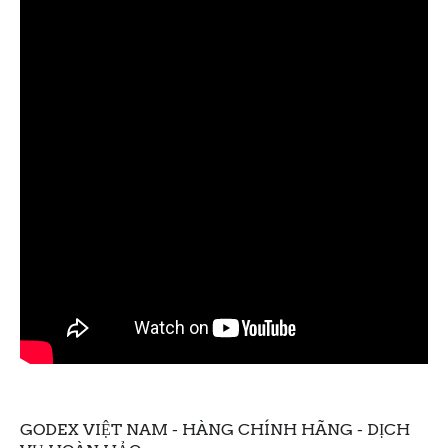
GODEX VIỆT NAM - HÀNG CHÍNH HÃNG - DỊCH