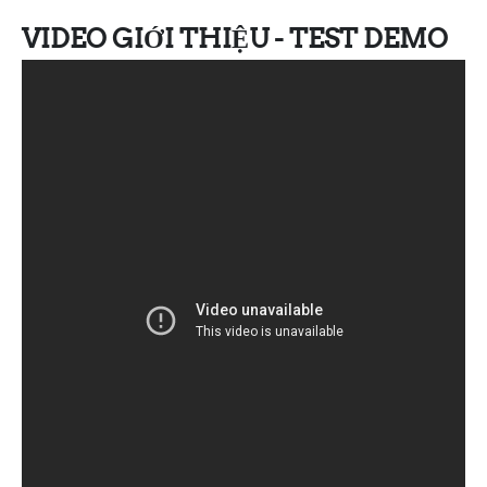
VIDEO GIỚI THIỆU - TEST DEMO