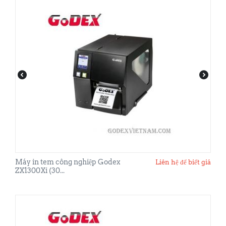
Máy in tem công nghiệp Godex
Liên hệ để biết giá
ZX1300Xi (30...