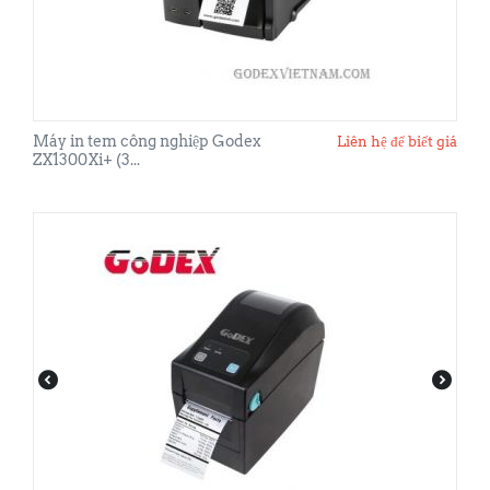
Máy in tem công nghiệp Godex
Liên hệ để biết giá
ZX1300Xi+ (3...